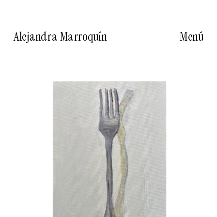
Alejandra Marroquín
Menú