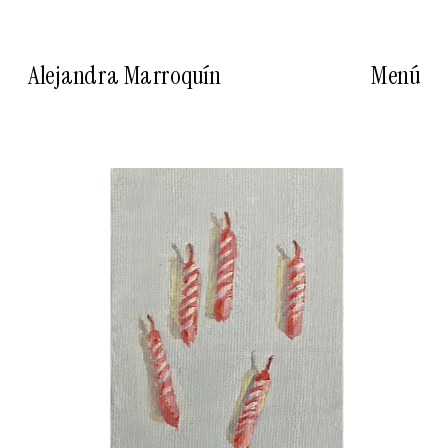
Alejandra Marroquín
Menú