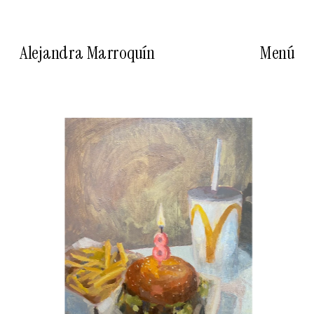
Alejandra Marroquín
Menú