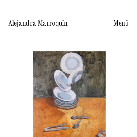
Alejandra Marroquín
Menú