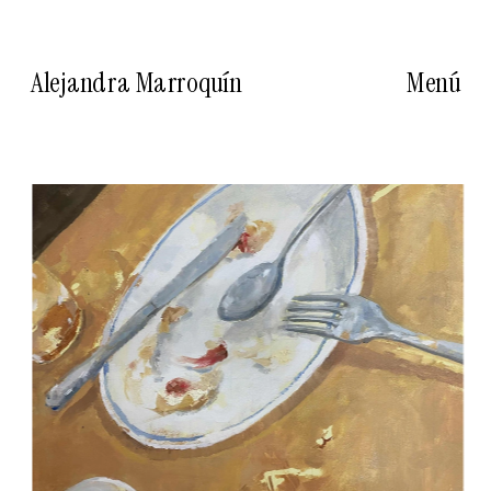
Alejandra Marroquín
Menú