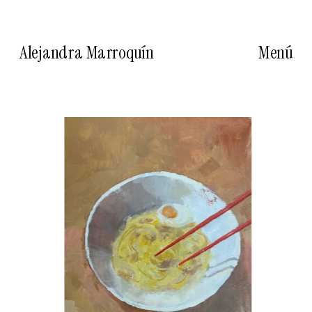
Alejandra Marroquín
Menú