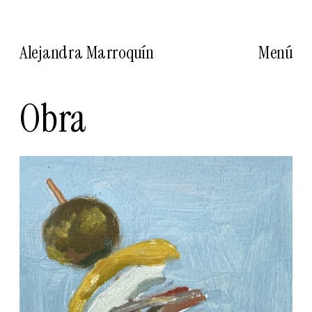
Alejandra Marroquín
Menú
Obra